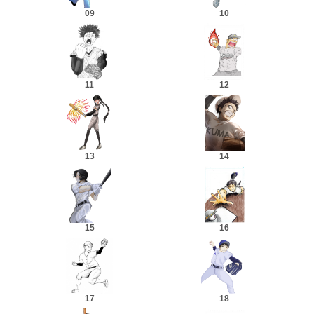
09
10
11
12
13
14
15
16
17
18